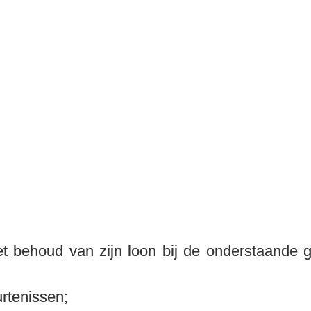
behoud van zijn loon bij de onderstaande geb