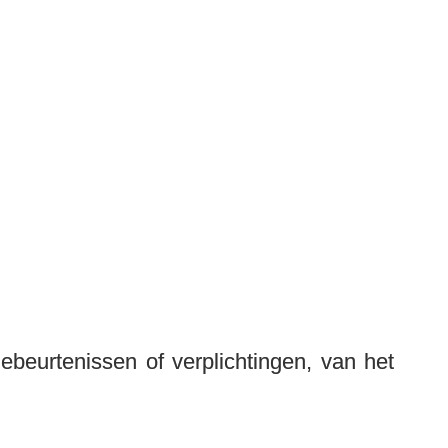
eurtenissen of verplichtingen, van het 