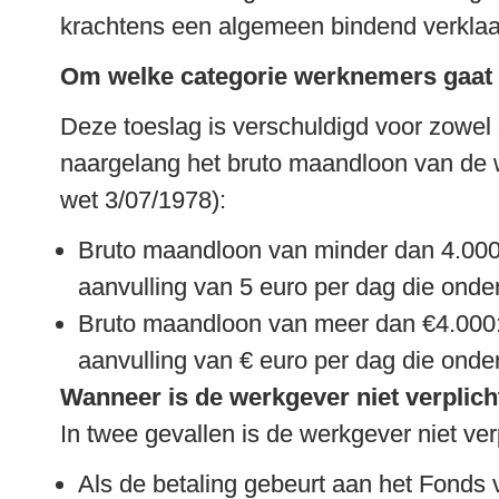
krachtens een algemeen bindend verklaa
Om welke categorie werknemers gaat
Deze toeslag is verschuldigd voor zowel ar
naargelang het bruto maandloon van de w
wet 3/07/1978):
Bruto maandloon van minder dan 4.000 e
aanvulling van 5 euro per dag die onder 
Bruto maandloon van meer dan €4.000: 
aanvulling van € euro per dag die onder 
Wanneer is de werkgever niet verplich
In twee gevallen is de werkgever niet ver
Als de betaling gebeurt aan het Fonds 