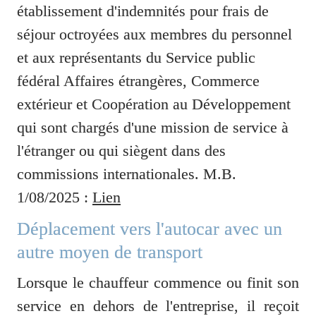
établissement d'indemnités pour frais de 
séjour octroyées aux membres du personnel 
et aux représentants du Service public 
fédéral Affaires étrangères, Commerce 
extérieur et Coopération au Développement 
qui sont chargés d'une mission de service à 
l'étranger ou qui siègent dans des 
commissions internationales. M.B. 
1/08/2025 : 
Lien
Déplacement vers l'autocar avec un 
autre moyen de transport 
Lorsque le chauffeur commence ou finit son 
service en dehors de l'entreprise, il reçoit 