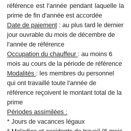
référence est l'année pendant laquelle la 
prime de fin d'année est accordée 
Date de paiement
 : au plus tard le dernier 
jour ouvrable du mois de décembre de 
l'année de référence 
Occupation du chauffeur 
: au moins 6 
Modalités 
: les membres du personnel 
qui ont travaillé toute l'année de 
référence reçoivent le montant total de la 
Périodes assimilées :
* Jours de vacances légaux 
