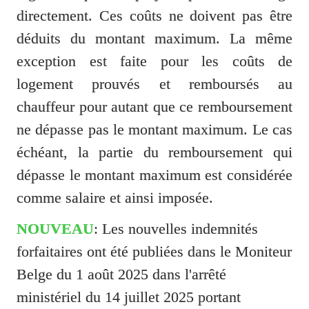
directement. Ces coûts ne doivent pas être 
déduits du montant maximum. La même 
exception est faite pour les coûts de 
logement prouvés et remboursés au 
chauffeur pour autant que ce remboursement 
ne dépasse pas le montant maximum. Le cas 
échéant, la partie du remboursement qui 
dépasse le montant maximum est considérée 
comme salaire et ainsi imposée. 
NOUVEAU
: Les nouvelles indemnités 
forfaitaires ont été publiées dans le Moniteur 
Belge du 1 août 2025 dans l'arrêté 
ministériel du 14 juillet 2025 portant 