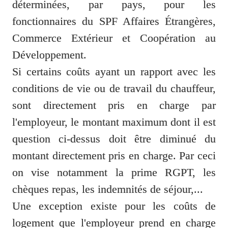
déterminées, par pays, pour les 
fonctionnaires du SPF Affaires Étrangères, 
Commerce Extérieur et Coopération au 
Développement.
Si certains coûts ayant un rapport avec les 
conditions de vie ou de travail du chauffeur, 
sont directement pris en charge par 
l'employeur, le montant maximum dont il est 
question ci-dessus doit être diminué du 
montant directement pris en charge. Par ceci 
on vise notamment la prime RGPT, les 
chèques repas, les indemnités de séjour,...
Une exception existe pour les coûts de 
logement que l'employeur prend en charge 