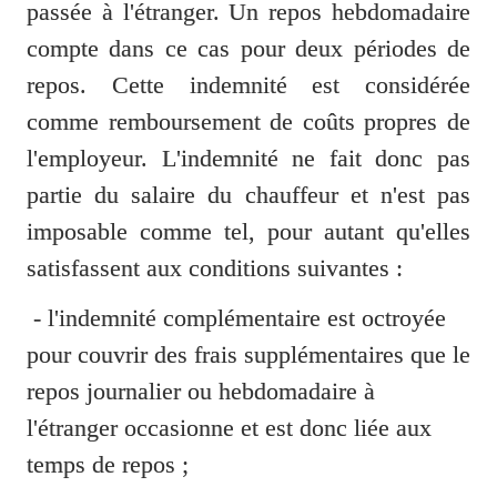
passée à l'étranger. Un repos hebdomadaire 
compte dans ce cas pour deux périodes de 
repos. Cette indemnité est considérée 
comme remboursement de coûts propres de 
l'employeur. L'indemnité ne fait donc pas 
partie du salaire du chauffeur et n'est pas 
imposable comme tel, pour autant qu'elles 
satisfassent aux conditions suivantes : 
 - l'indemnité complémentaire est octroyée 
pour couvrir des frais supplémentaires que le 
repos journalier ou hebdomadaire à 
l'étranger occasionne et est donc liée aux 
temps de repos ; 