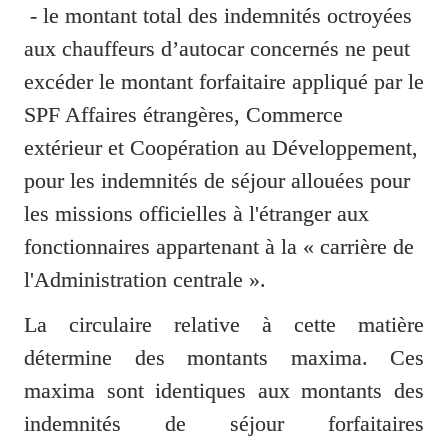
 - le montant total des indemnités octroyées 
aux chauffeurs d’autocar concernés ne peut 
excéder le montant forfaitaire appliqué par le 
SPF Affaires étrangères, Commerce 
extérieur et Coopération au Développement, 
pour les indemnités de séjour allouées pour 
les missions officielles à l'étranger aux 
fonctionnaires appartenant à la « carrière de 
l'Administration centrale ».
La circulaire relative à cette matière 
détermine des montants maxima. Ces 
maxima sont identiques aux montants des 
indemnités de séjour forfaitaires 