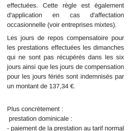
effectuées. Cette règle est également 
d'application en cas d'affectation 
occasionnelle (voir entreprises mixtes). 
Les jours de repos compensatoire pour 
les prestations effectuées les dimanches 
qui ne sont pas récupérés dans les six 
jours ainsi que les jours de compensation 
pour les jours fériés sont indemnisés par 
un montant de 137,34 €.
Plus concrètement : 

 prestation dominicale :

- paiement de la prestation au tarif normal
