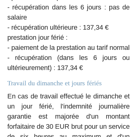
- récupération dans les 6 jours : pas de 
salaire

- récupération ultérieure : 137,34 €

prestation jour férié :

- paiement de la prestation au tarif normal

- récupération (dans les 6 jours ou 
ultérieurement) : 137,34 €
Travail du dimanche et jours fériés 
En cas de travail effectué le dimanche et 
un jour férié, l'indemnité journalière 
garantie est majorée d'un montant 
forfaitaire de 30 EUR brut pour un service 
de six heures au maximum et d'un 