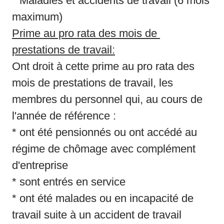
* Maladies et accidents de travail (6 mois 
Prime au pro rata des mois de 
prestations de travail:
Ont droit à cette prime au pro rata des 
mois de prestations de travail, les 
membres du personnel qui, au cours de 
l'année de référence : 

* ont été pensionnés ou ont accédé au 
régime de chômage avec complément 
d'entreprise 

* sont entrés en service

* ont été malades ou en incapacité de 
travail suite à un accident de travail 