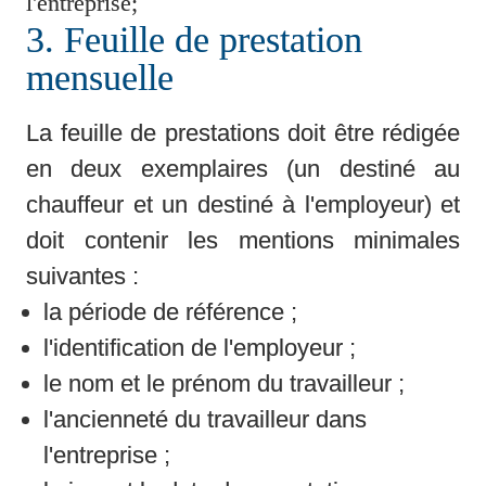
l'entreprise;
3. Feuille de prestation 
mensuelle
La feuille de prestations doit être rédigée 
en deux exemplaires (un destiné au 
chauffeur et un destiné à l'employeur) et 
doit contenir les mentions minimales 
suivantes :
la période de référence ;
l'identification de l'employeur ;
le nom et le prénom du travailleur ;
l'ancienneté du travailleur dans 
l'entreprise ;