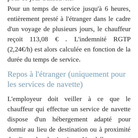
Pour un temps de service jusqu'à 6 heures, 
entièrement presté à l'étranger dans le cadre 
d'un voyage de plusieurs jours, le chauffeur 
reçoit 113,08 € . L'indemnité RGTP 
(2,24€/h) est alors calculée en fonction de la 
durée du temps de service.
Repos à l'étranger (uniquement pour 
les services de navette)
L'employeur doit veiller à ce que le 
chauffeur qui effectue un service de navette 
dispose d'un hébergement adapté pour 
dormir au lieu de destination ou à proximité 