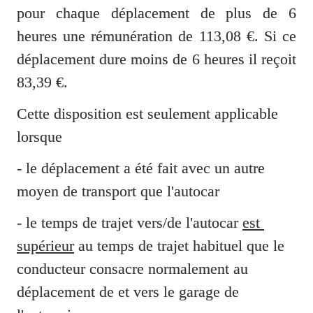
pour chaque déplacement de plus de 6 
heures une rémunération de 113,08 €. Si ce 
déplacement dure moins de 6 heures il reçoit 
83,39 €. 
Cette disposition est seulement applicable 
lorsque 
- le déplacement a été fait avec un autre 
moyen de transport que l'autocar
- le temps de trajet vers/de l'autocar 
est 
supérieur
 au temps de trajet habituel que le 
conducteur consacre normalement au 
déplacement de et vers le garage de 