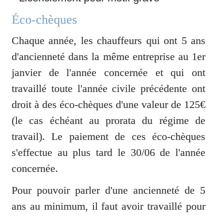
Éco-chèques
Chaque année, les chauffeurs qui ont 5 ans 
d'ancienneté dans la même entreprise au 1er 
janvier de l'année concernée et qui ont 
travaillé toute l'année civile précédente ont 
droit à des éco-chèques d'une valeur de 125€ 
(le cas échéant au prorata du régime de 
travail). Le paiement de ces éco-chèques 
s'effectue au plus tard le 30/06 de l'année 
concernée. 
Pour pouvoir parler d'une ancienneté de 5 
ans au minimum, il faut avoir travaillé pour 