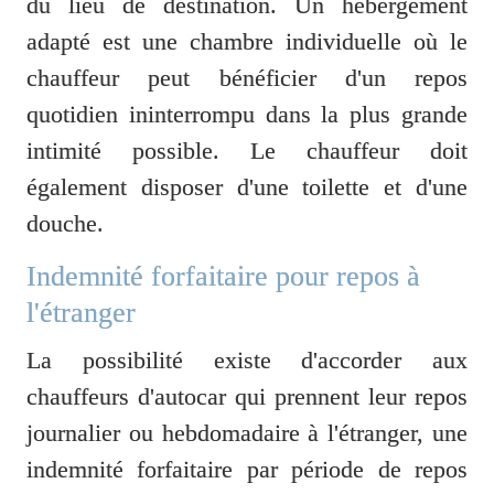
du lieu de destination. Un hébergement 
adapté est une chambre individuelle où le 
chauffeur peut bénéficier d'un repos 
quotidien ininterrompu dans la plus grande 
intimité possible. Le chauffeur doit 
également disposer d'une toilette et d'une 
douche.
Indemnité forfaitaire pour repos à 
l'étranger
La possibilité existe d'accorder aux 
chauffeurs d'autocar qui prennent leur repos 
journalier ou hebdomadaire à l'étranger, une 
indemnité forfaitaire par période de repos 