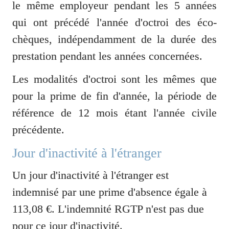
le même employeur pendant les 5 années 
qui ont précédé l'année d'octroi des éco-
chèques, indépendamment de la durée des 
prestation pendant les années concernées. 
Les modalités d'octroi sont les mêmes que 
pour la prime de fin d'année, la période de 
référence de 12 mois étant l'année civile 
précédente.
Jour d'inactivité à l'étranger
Un jour d'inactivité à l'étranger est 
indemnisé par une prime d'absence égale à 
113,08 €. L'indemnité RGTP n'est pas due 
pour ce jour d'inactivité. 