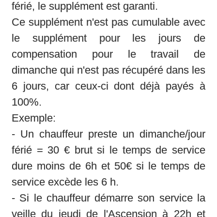
férié, le supplément est garanti.

Ce supplément n'est pas cumulable avec 
le supplément pour les jours de 
compensation pour le travail de 
dimanche qui n'est pas récupéré dans les 
6 jours, car ceux-ci dont déjà payés à 
100%. 

Exemple:

- Un chauffeur preste un dimanche/jour 
férié = 30 € brut si le temps de service 
dure moins de 6h et 50€ si le temps de 
service excède les 6 h. 

- Si le chauffeur démarre son service la 
veille du jeudi de l'Ascension à 22h et 