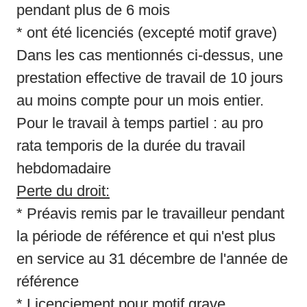
pendant plus de 6 mois

* ont été licenciés (excepté motif grave)

Dans les cas mentionnés ci-dessus, une 
prestation effective de travail de 10 jours 
au moins compte pour un mois entier. 

Pour le travail à temps partiel : au pro 
rata temporis de la durée du travail 
Perte du droit:
* Préavis remis par le travailleur pendant 
la période de référence et qui n'est plus 
en service au 31 décembre de l'année de 
référence

* Licenciement pour motif grave