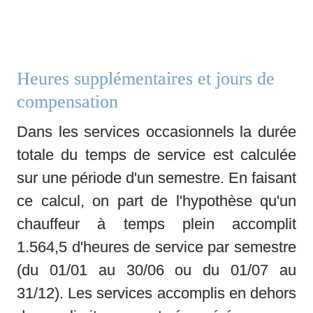
Heures supplémentaires et jours de 
compensation
Dans les services occasionnels la durée 
totale du temps de service est calculée 
sur une période d'un semestre. En faisant 
ce calcul, on part de l'hypothèse qu'un 
chauffeur à temps plein accomplit 
1.564,5 d'heures de service par semestre 
(du 01/01 au 30/06 ou du 01/07 au 
31/12). Les services accomplis en dehors 