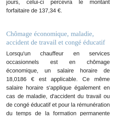
jours, celui-ci percevra le montant 
forfaitaire de 137,34 €.
Chômage économique, maladie, 
accident de travail et congé éducatif
Lorsqu'un chauffeur en services 
occasionnels est en chômage 
économique, un salaire horaire de 
18,0186 € est applicable. Ce même 
salaire horaire s'applique également en 
cas de maladie, d'accident du travail ou 
de congé éducatif et pour la rémunération 
du temps de la formation permanente 