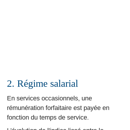
2. Régime salarial
En services occasionnels, une 
rémunération forfaitaire
 est payée en 
fonction du temps de service.