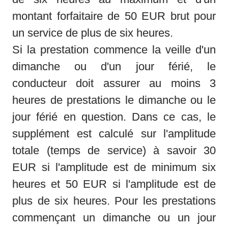
montant forfaitaire de 50 EUR brut pour 
un service de plus de six heures. 

Si la prestation commence la veille d'un 
dimanche ou d'un jour férié, le 
conducteur doit assurer au moins 3 
heures de prestations le dimanche ou le 
jour férié en question. Dans ce cas, le 
supplément est calculé sur l'amplitude 
totale (temps de service) à savoir 30 
EUR si l'amplitude est de minimum six 
heures et 50 EUR si l'amplitude est de 
plus de six heures. Pour les prestations 
commençant un dimanche ou un jour 