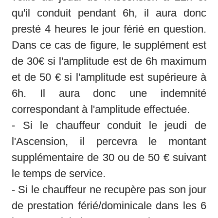
qu'il conduit pendant 6h, il aura donc 
presté 4 heures le jour férié en question. 
Dans ce cas de figure, le supplément est 
de 30€ si l'amplitude est de 6h maximum 
et de 50 € si l'amplitude est supérieure à 
6h. Il aura donc une indemnité 
correspondant à l'amplitude effectuée. 

- Si le chauffeur conduit le jeudi de 
l'Ascension, il percevra le montant 
supplémentaire de 30 ou de 50 € suivant 
le temps de service. 

- Si le chauffeur ne recupère pas son jour 
de prestation férié/dominicale dans les 6 