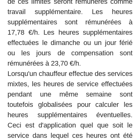
de ces limites seront rémunérés comme 
travail supplémentaire. Les heures 
supplémentaires sont rémunérées à 
17,78 €/h. Les heures supplémentaires 
effectuées le dimanche ou un jour férié 
ou les jours de compensation sont 
rémunérées à 23,70 €/h.
Lorsqu'un chauffeur effectue des services 
mixtes, les heures de service effectuées 
pendant une même semaine sont 
toutefois globalisées pour calculer les 
heures supplémentaires éventuelles. 
Ceci est d'application quel que soit le 
service dans lequel ces heures ont été 