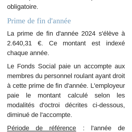
obligatoire.
Prime de fin d'année
La prime de fin d'année 2024 s'élève à 
2.640,31 €. Ce montant est indexé 
chaque année. 
Le Fonds Social paie un accompte aux 
membres du personnel roulant ayant droit 
à cette prime de fin d'année. L'employeur 
paie le montant calculé selon les 
modalités d'octroi décrites ci-dessous, 
diminué de l'accompte. 
Période de référence
: l'année de 