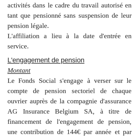
activités dans le cadre du travail autorisé en 
tant que pensionné sans suspension de leur 
pension légale.

L'affiliation a lieu à la date d'entrée en 
service.
L'engagement de pension
Montant
Le Fonds Social s'engage à verser sur le 
compte de pension sectoriel de chaque 
ouvrier auprès de la compagnie d'assurance 
AG Insurance Belgium SA, à titre de 
financement de l'engagement de pension, 
une contribution de 144€ par année et par 