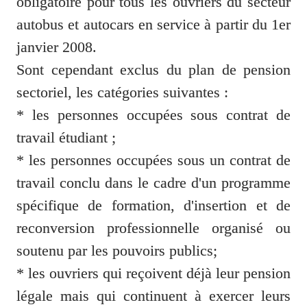
obligatoire pour tous les ouvriers du secteur 
autobus et autocars en service à partir du 1er 
janvier 2008.

Sont cependant exclus du plan de pension 
sectoriel, les catégories suivantes :

* les personnes occupées sous contrat de 
travail étudiant ;

* les personnes occupées sous un contrat de 
travail conclu dans le cadre d'un programme 
spécifique de formation, d'insertion et de 
reconversion professionnelle organisé ou 
soutenu par les pouvoirs publics;

* les ouvriers qui reçoivent déjà leur pension 
légale mais qui continuent à exercer leurs 