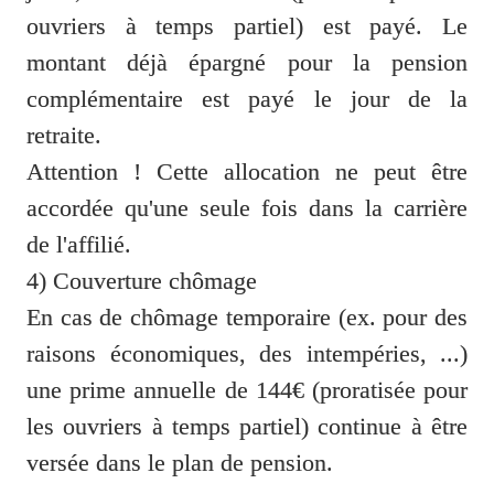
ouvriers à temps partiel) est payé. Le 
montant déjà épargné pour la pension 
complémentaire est payé le jour de la 
retraite.

Attention ! Cette allocation ne peut être 
accordée qu'une seule fois dans la carrière 
de l'affilié.

4) Couverture chômage

En cas de chômage temporaire (ex. pour des 
raisons économiques, des intempéries, ...) 
une prime annuelle de 144€ (proratisée pour 
les ouvriers à temps partiel) continue à être 
versée dans le plan de pension.