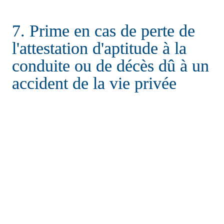
7. Prime en cas de perte de 
l'attestation d'aptitude à la 
conduite ou de décès dû à un 
accident de la vie privée