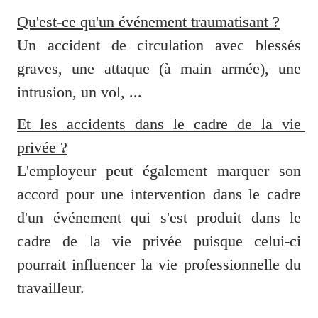
Qu'est-ce qu'un événement traumatisant ?
Un accident de circulation avec blessés 
graves, une attaque (à main armée), une 
intrusion, un vol, ...
Et les accidents dans le cadre de la vie 
privée ?
L'employeur peut également marquer son 
accord pour une intervention dans le cadre 
d'un événement qui s'est produit dans le 
cadre de la vie privée puisque celui-ci 
pourrait influencer la vie professionnelle du 
travailleur.