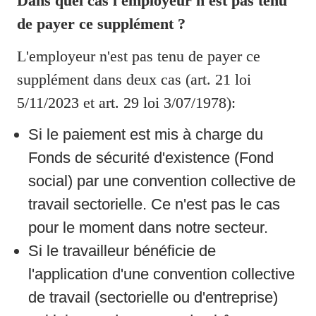
Dans quel cas l'employeur n'est pas tenu 
de payer ce supplément ?
L'employeur n'est pas tenu de payer ce 
supplément dans deux cas (art. 21 loi 
5/11/2023 et art. 29 loi 3/07/1978):
Si le paiement est mis à charge du 
Fonds de sécurité d'existence (Fond 
social) par une convention collective de 
travail sectorielle. Ce n'est pas le cas 
pour le moment dans notre secteur.
Si le travailleur bénéficie de 
l'application d'une convention collective 
de travail (sectorielle ou d'entreprise) 