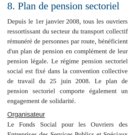
8. Plan de pension sectoriel
Depuis le 1er janvier 2008, tous les ouvriers 
ressortissant du secteur du transport collectif 
rémunéré de personnes par route, bénéficient 
d'un plan de pension en complément de leur 
pension légale. Le régime pension sectoriel 
social est fixé dans la convention collective 
de travail du 25 juin 2008. Le plan de 
pension sectoriel comporte également un 
engagement de solidarité.
Organisateur
Le Fonds Social pour les Ouvriers des 
Entreprises des Services Publics et Spéciaux 