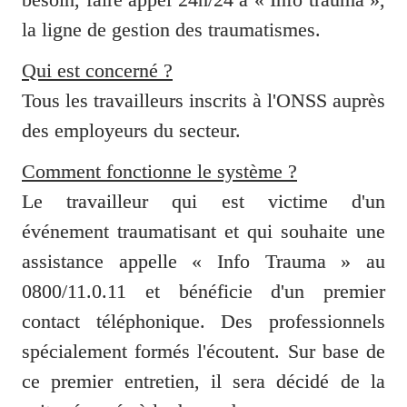
la ligne de gestion des traumatismes.
Qui est concerné ?
Tous les travailleurs inscrits à l'ONSS auprès 
des employeurs du secteur.
Comment fonctionne le système ?
Le travailleur qui est victime d'un 
événement traumatisant et qui souhaite une 
assistance appelle « Info Trauma » au 
0800/11.0.11 et bénéficie d'un premier 
contact téléphonique. Des professionnels 
spécialement formés l'écoutent. Sur base de 
ce premier entretien, il sera décidé de la 