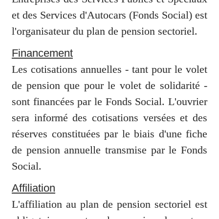
et des Services d'Autocars (Fonds Social) est 
l'organisateur du plan de pension sectoriel.
Financement
Les cotisations annuelles - tant pour le volet 
de pension que pour le volet de solidarité - 
sont financées par le Fonds Social. L'ouvrier 
sera informé des cotisations versées et des 
réserves constituées par le biais d'une fiche 
de pension annuelle transmise par le Fonds 
Social.
Affiliation
L'affiliation au plan de pension sectoriel est 