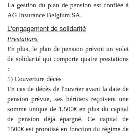
La gestion du plan de pension est confiée à 
AG Insurance Belgium SA.
L'engagement de solidarité
Prestations
En plus, le plan de pension prévoit un volet 
de solidarité qui comporte quatre prestations 
:

1) Couverture décès

En cas de décès de l'ouvrier avant la date de 
pension prévue, ses héritiers reçoivent une 
somme unique de 1.500€ en plus du capital 
de pension déjà épargné. Ce capital de 
1500€ est proratisé en fonction du régime de 