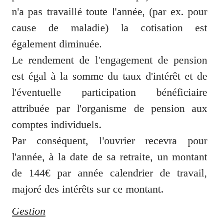
n'a pas travaillé toute l'année, (par ex. pour 
cause de maladie) la cotisation est 
également diminuée.

Le rendement de l'engagement de pension 
est égal à la somme du taux d'intérêt et de 
l'éventuelle participation bénéficiaire 
attribuée par l'organisme de pension aux 
comptes individuels.

Par conséquent, l'ouvrier recevra pour 
l'année, à la date de sa retraite, un montant 
de 144€ par année calendrier de travail, 
majoré des intérêts sur ce montant.
Gestion