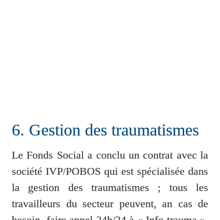
6. Gestion des traumatismes
Le Fonds Social a conclu un contrat avec la 
société IVP/POBOS qui est spécialisée dans 
la gestion des traumatismes ; tous les 
travailleurs du secteur peuvent, an cas de 
besoin, faire appel 24h/24 à « Info trauma », 