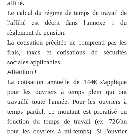
affilié. 

Le calcul du régime de temps de travail de 
l'affilié est décrit dans l'annexe 1 du 
règlement de pension.

La cotisation précitée ne comprend pas les 
frais, taxes et cotisations de sécurités 
Attention !
La cotisation annuelle de 144€ s'applique 
pour les ouvriers à temps plein qui ont 
travaillé toute l'année. Pour les ouvriers à 
temps partiel, ce montant est proratisé en 
fonction du temps de travail (ex. 72€/an 
pour les ouvriers à mi-temps). Si l'ouvrier 