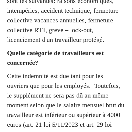
sont les suivantes
:
 r
aisons économiques, 
intempéries, accident technique, fermeture 
collective vacances annuelles, fermeture 
collective RTT, grève – lock-out, 
licenciement d'un travailleur protégé.
Quelle catégorie de travailleurs est 
concernée?
Cette indemnité est due tant pour les 
ouvriers que pour les employés.  Toutefois, 
le supplément ne sera pas dû au même 
moment selon que le salaire mensuel brut du 
travailleur est inférieur ou supérieur à 4000 
euros (art. 21 loi 5/11/2023 et art. 29 loi 