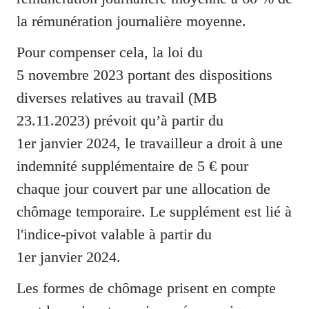
la rémunération journalière moyenne.
Pour compenser cela, la loi du 
5 novembre 2023 portant des dispositions 
diverses relatives au travail (MB 
23.11.2023) prévoit qu’à partir du 
1er janvier 2024, le travailleur a droit à une 
indemnité supplémentaire de 5 € pour 
chaque jour couvert par une allocation de 
chômage temporaire. Le supplément est lié à 
l'indice-pivot valable à partir du 
1er janvier 2024.
Les formes de chômage prisent en compte 