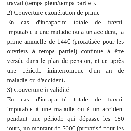
travail (temps plein/temps partiel).

2) Couverture exonération de prime

En cas d'incapacité totale de travail 
imputable à une maladie ou à un accident, la 
prime annuelle de 144€ (proratisée pour les 
ouvriers à temps partiel) continue à être 
versée dans le plan de pension, et ce après 
une période ininterrompue d'un an de 
maladie ou d'accident.

3) Couverture invalidité

En cas d'incapacité totale de travail 
imputable à une maladie ou à un accident 
pendant une période qui dépasse les 180 
jours, un montant de 500€ (proratisé pour les 