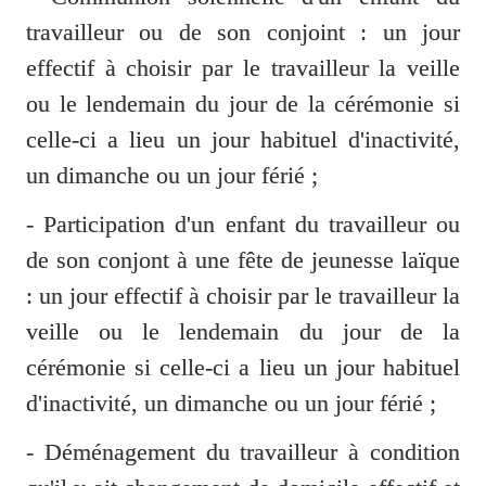
travailleur ou de son conjoint
 : un jour 
effectif à choisir par le travailleur la veille 
ou le lendemain du jour de la cérémonie si 
celle-ci a lieu un jour habituel d'inactivité, 
un dimanche ou un jour férié ; 
- Participation d'un enfant du travailleur ou 
de son conjont à une fête de jeunesse laïque 
: un jour effectif à choisir par le travailleur la 
veille ou le lendemain du jour de la 
cérémonie si celle-ci a lieu un jour habituel 
d'inactivité, un dimanche ou un jour férié ; 
- Déménagement du travailleur à condition 