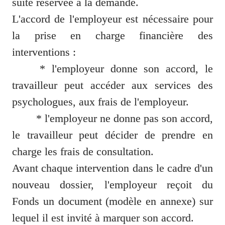
suite réservée à la demande.

L'accord de l'employeur est nécessaire pour 
la prise en charge financière des 
interventions :

	* l'employeur donne son accord, le 
travailleur peut accéder aux services des 
psychologues, aux frais de l'employeur. 

	* l'employeur ne donne pas son accord, 
le travailleur peut décider de prendre en 
charge les frais de consultation.

Avant chaque intervention dans le cadre d'un 
nouveau dossier, l'employeur reçoit du 
Fonds un document (modèle en annexe) sur 
lequel il est invité à marquer son accord.