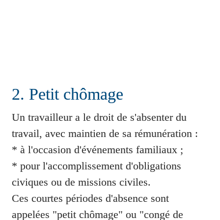
2. Petit chômage
Un travailleur a le droit de s'absenter du 
travail, avec maintien de sa rémunération :

* à l'occasion d'événements familiaux ;

* pour l'accomplissement d'obligations 
civiques ou de missions civiles.

Ces courtes périodes d'absence sont 
appelées "petit chômage" ou "congé de 