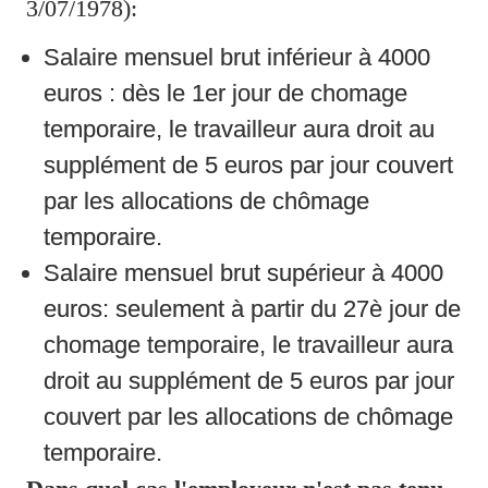
3/07/1978):
Salaire mensuel brut inférieur à 4000 
euros : dès le 1er jour de chomage 
temporaire, le travailleur aura droit au 
supplément de 5 euros par jour couvert 
par les allocations de chômage 
temporaire.
Salaire mensuel brut supérieur à 4000 
euros: seulement à partir du 27è jour de 
chomage temporaire, le travailleur aura 
droit au supplément de 5 euros par jour 
couvert par les allocations de chômage 
temporaire.