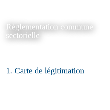
Règlementation commune 
sectorielle 
1. Carte de légitimation