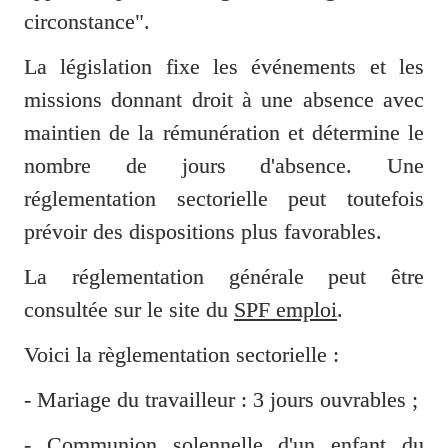
circonstance".
La législation fixe les événements et les 
missions donnant droit à une absence avec 
maintien de la rémunération et détermine le 
nombre de jours d'absence. Une 
réglementation sectorielle peut toutefois 
prévoir des dispositions plus favorables. 
La réglementation générale peut être 
consultée sur le site du 
SPF emploi
. 
Voici la règlementation sectorielle : 
- Mariage du travailleur 
: 3 jours ouvrables ; 
- Communion solennelle d'un enfant du 