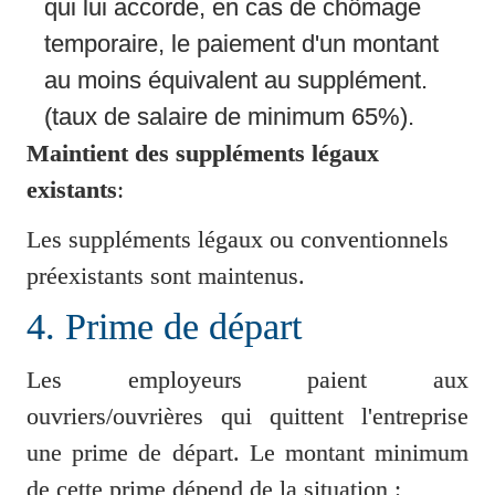
qui lui accorde, en cas de chômage 
temporaire, le paiement d'un montant 
au moins équivalent au supplément. 
(taux de salaire de minimum 65%).
Maintient des suppléments légaux 
existants
:
Les suppléments légaux ou conventionnels 
préexistants sont maintenus.
4. Prime de départ
Les employeurs paient aux 
ouvriers/ouvrières qui quittent l'entreprise 
une prime de départ. Le montant minimum 
de cette prime dépend de la situation :
